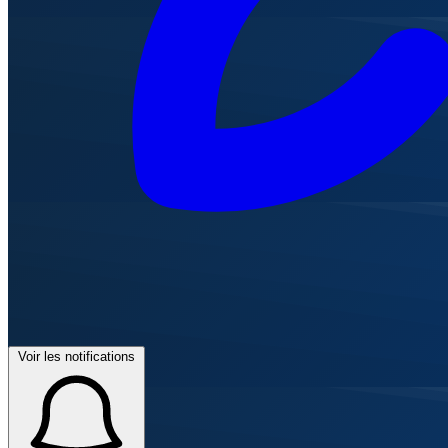
Voir les notifications