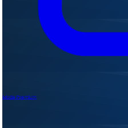
Mode Premium