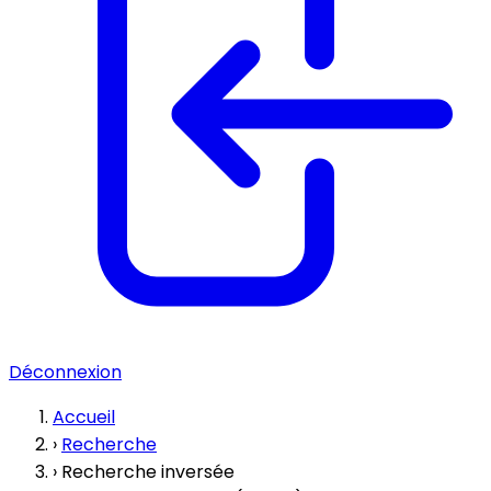
Déconnexion
Accueil
›
Recherche
›
Recherche inversée