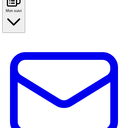
Mon suivi