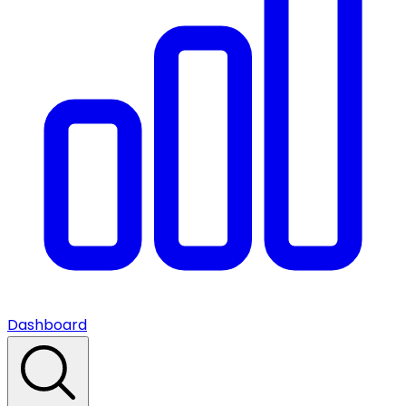
Dashboard