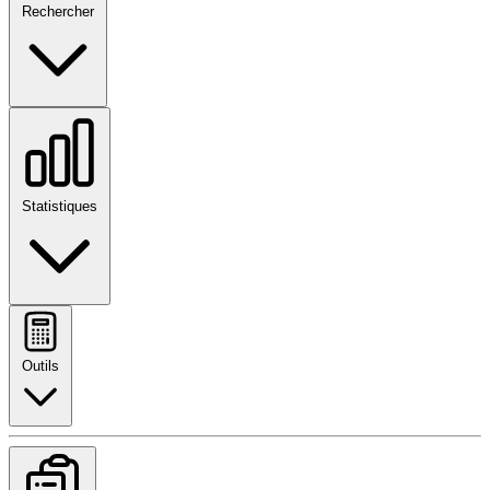
Rechercher
Statistiques
Outils