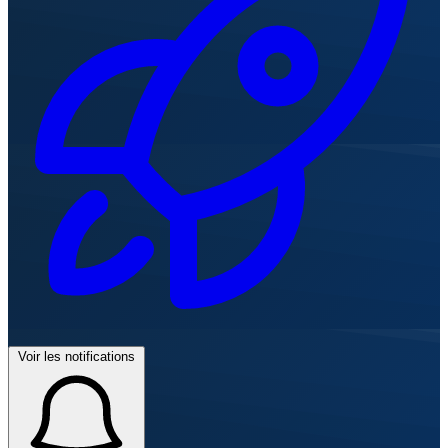
Voir les notifications