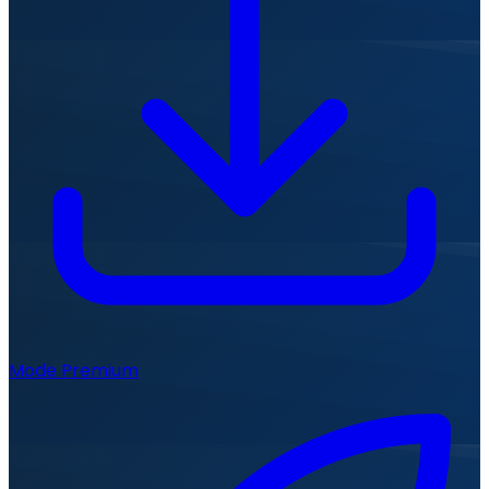
Mode Premium