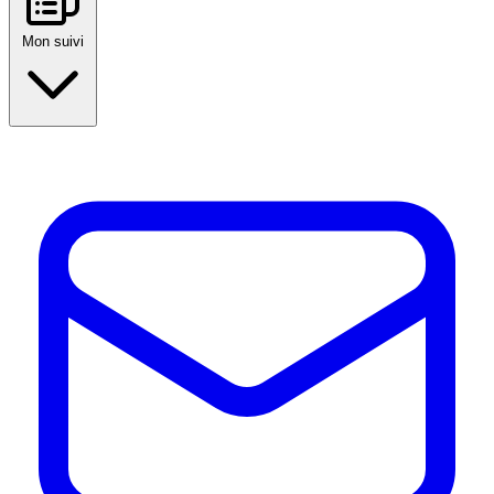
Mon suivi