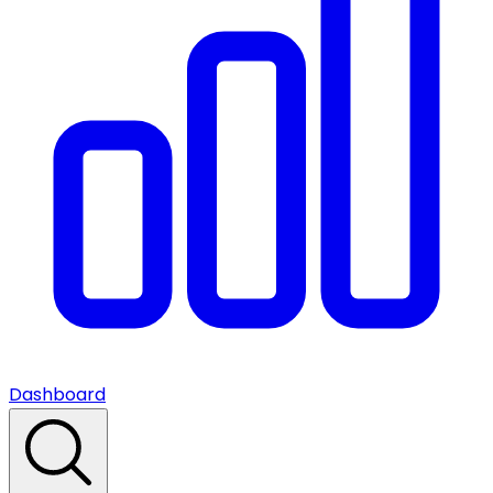
Dashboard