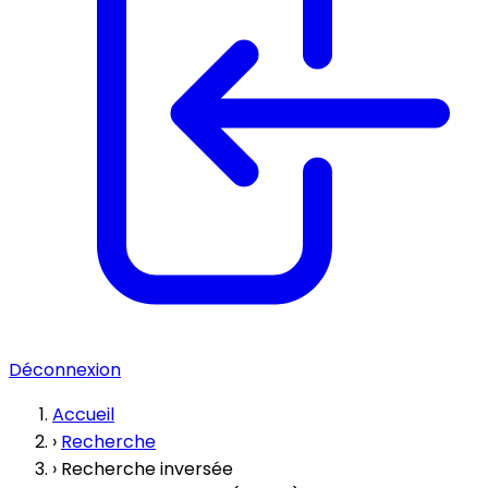
Déconnexion
Accueil
›
Recherche
›
Recherche inversée