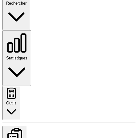
Rechercher
Statistiques
Outils