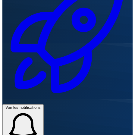
Voir les notifications