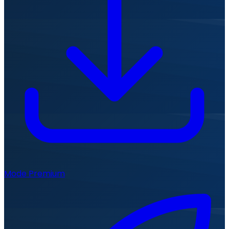
Mode Premium