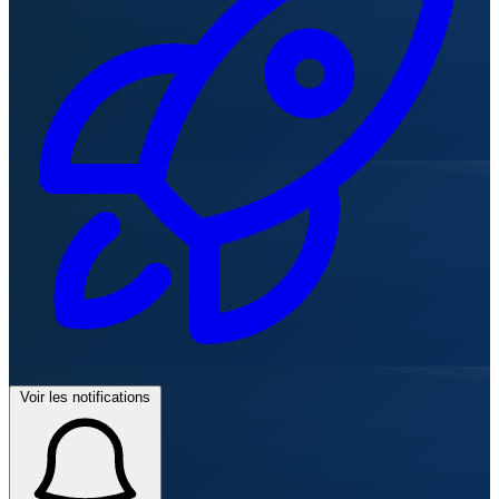
Voir les notifications