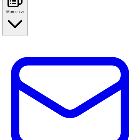
Mon suivi