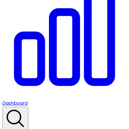
Dashboard