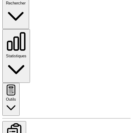
Rechercher
Statistiques
Outils