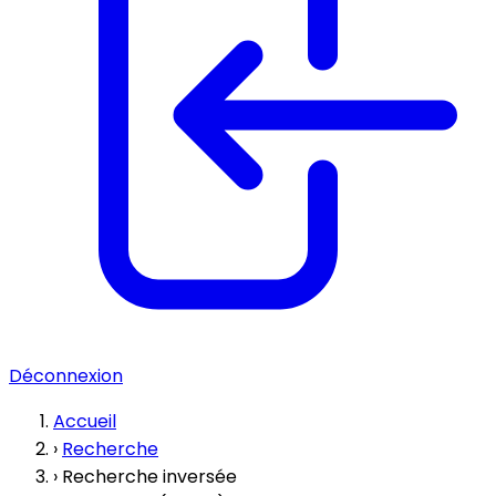
Déconnexion
Accueil
›
Recherche
›
Recherche inversée