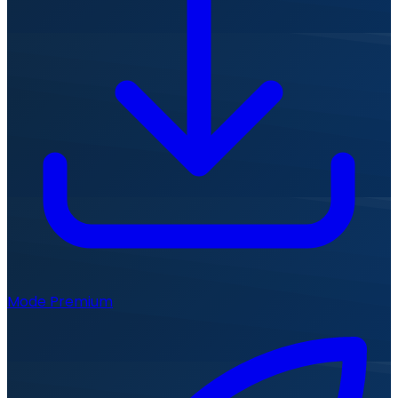
Mode Premium