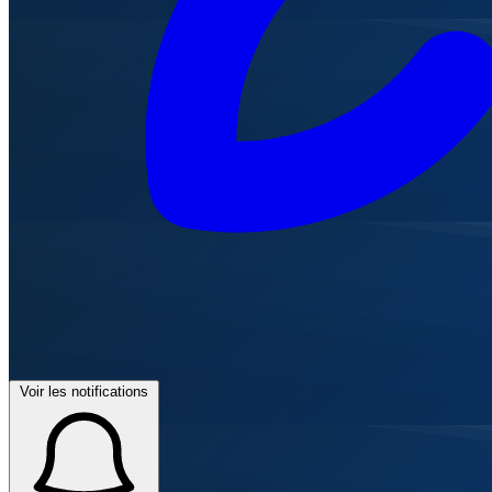
Voir les notifications