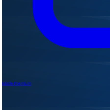
Mode Premium