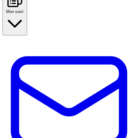
Mon suivi