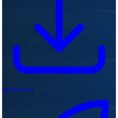
Mode Premium