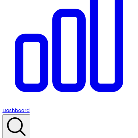
Dashboard