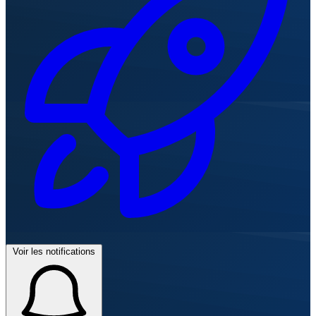
Voir les notifications