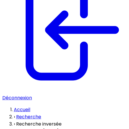
Déconnexion
Accueil
›
Recherche
›
Recherche inversée