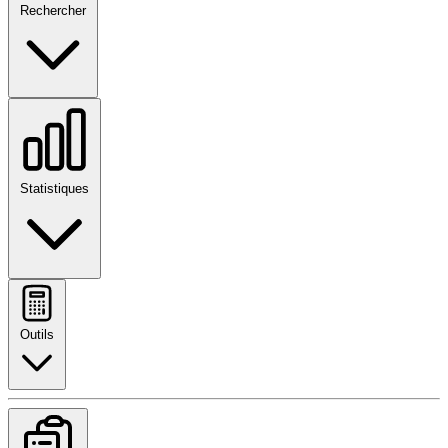
Rechercher
Statistiques
Outils