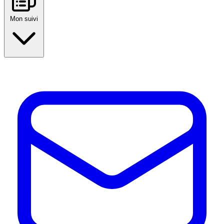
Mon suivi