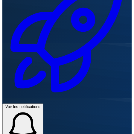
Voir les notifications