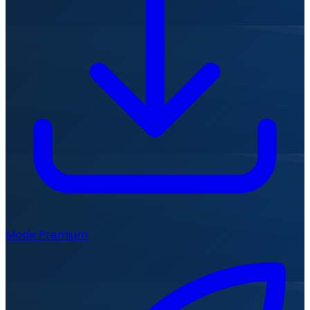
Mode Premium