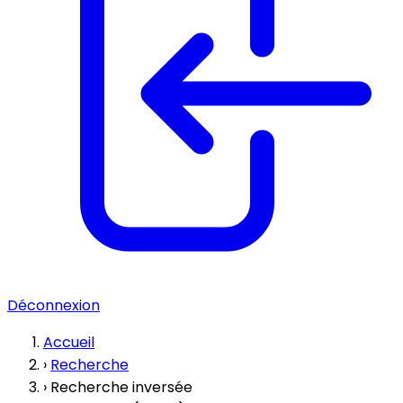
Déconnexion
Accueil
›
Recherche
›
Recherche inversée