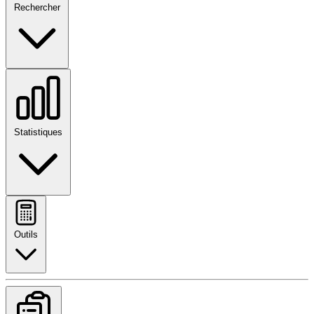
Rechercher
Statistiques
Outils