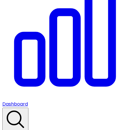
Dashboard