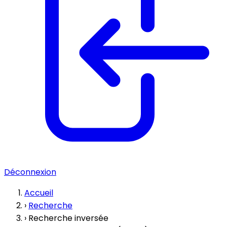
Déconnexion
Accueil
›
Recherche
›
Recherche inversée