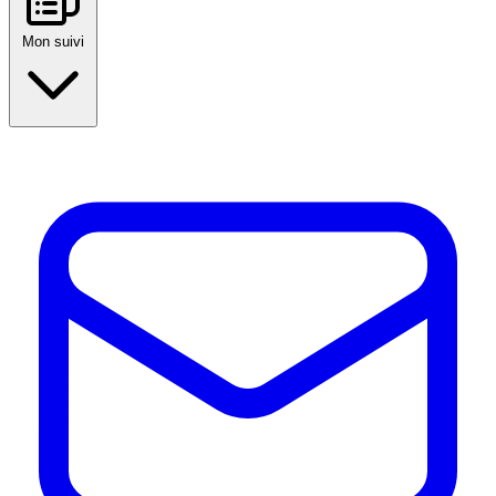
Mon suivi