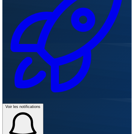
Voir les notifications