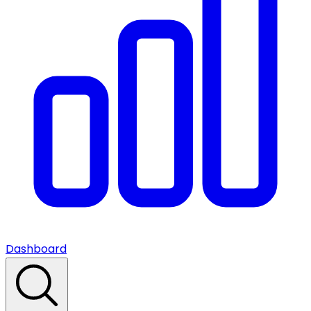
Dashboard