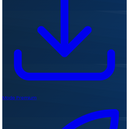
Mode Premium