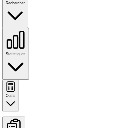
Rechercher
Statistiques
Outils