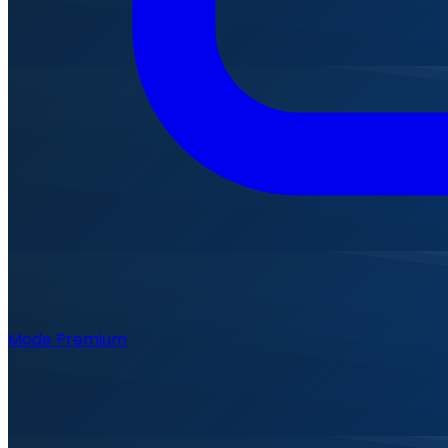
Mode Premium