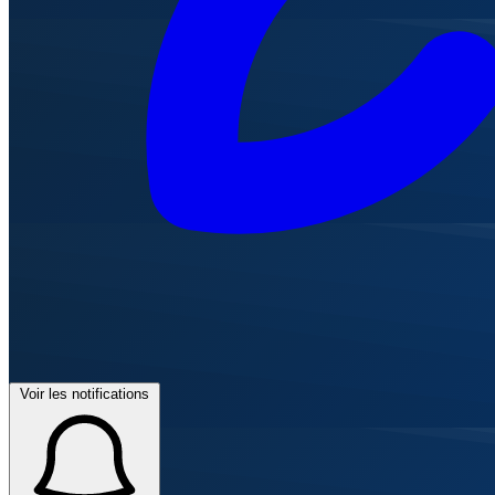
Voir les notifications