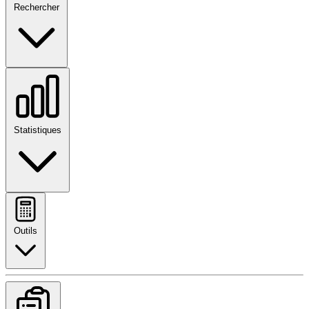
Rechercher
Statistiques
Outils