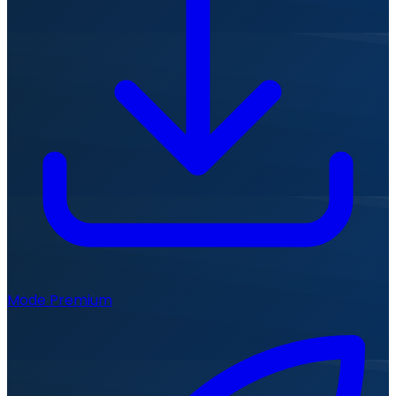
Mode Premium