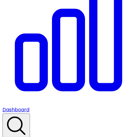
Dashboard