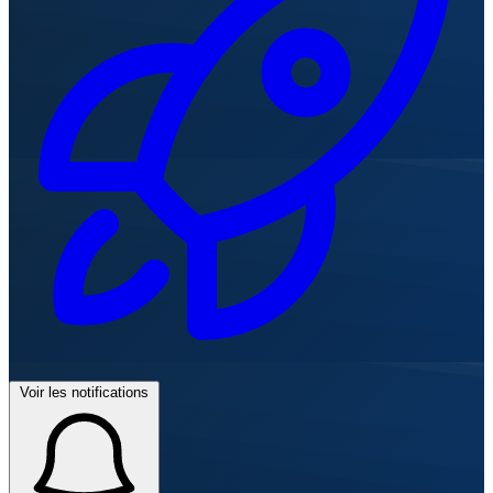
Voir les notifications