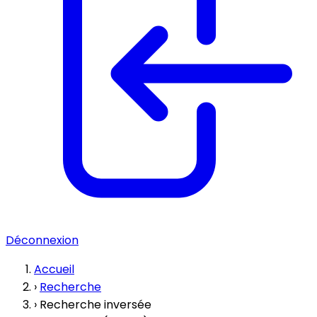
Déconnexion
Accueil
›
Recherche
›
Recherche inversée