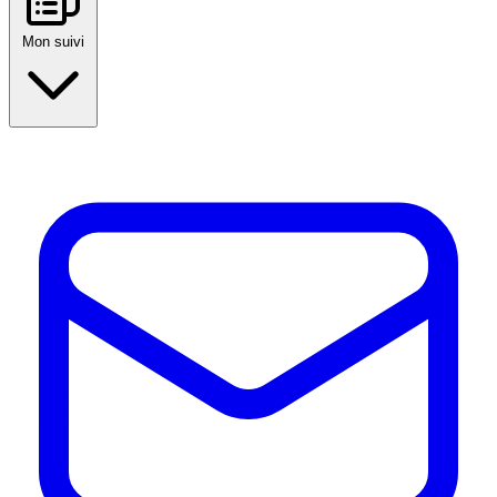
Mon suivi