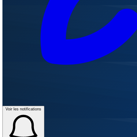
Voir les notifications