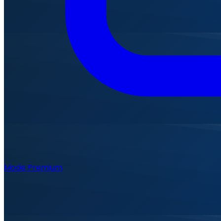
Mode Premium