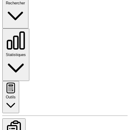
Rechercher
Statistiques
Outils