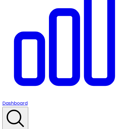
Dashboard