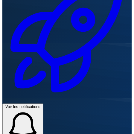
Voir les notifications