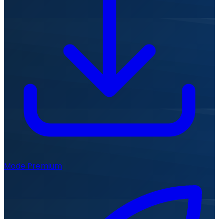
Mode Premium