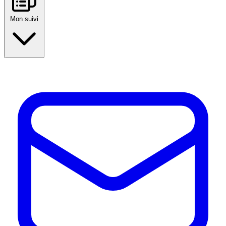
Mon suivi