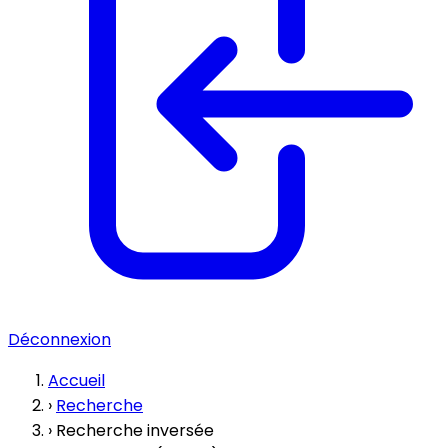
Déconnexion
Accueil
›
Recherche
›
Recherche inversée