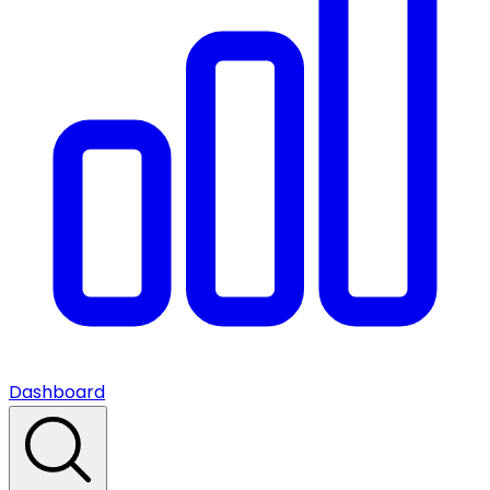
Dashboard