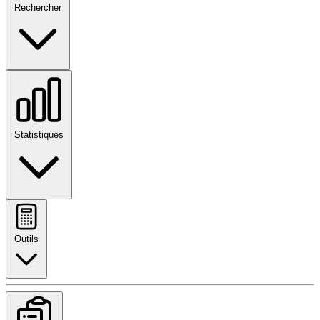
Rechercher
Statistiques
Outils