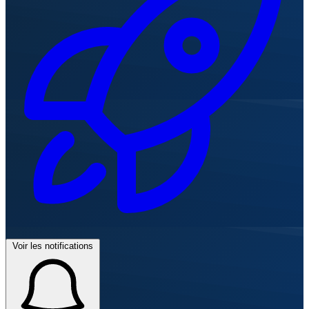
Voir les notifications