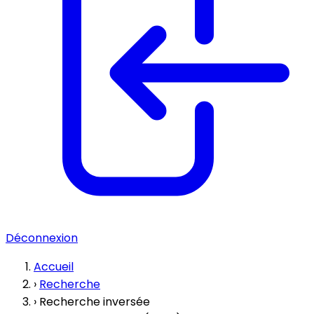
Déconnexion
Accueil
›
Recherche
›
Recherche inversée