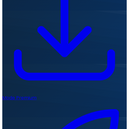
Mode Premium