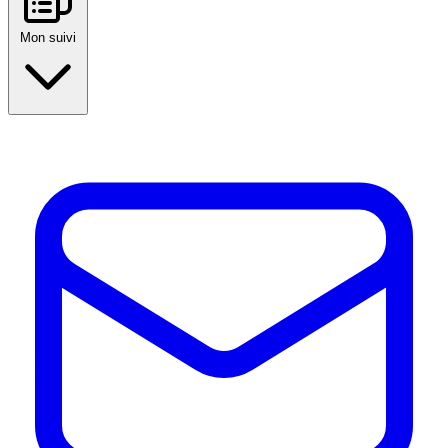
Mon suivi