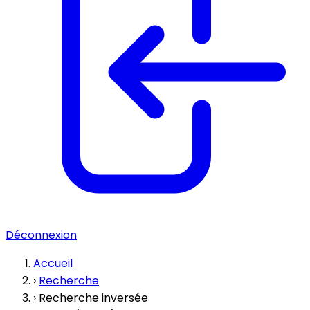
Déconnexion
Accueil
›
Recherche
›
Recherche inversée