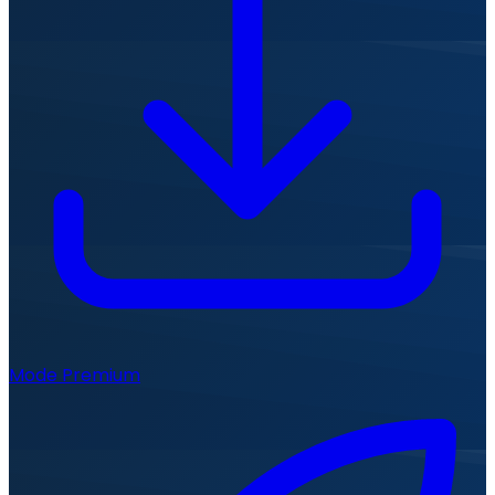
Mode Premium