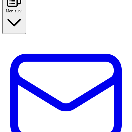
Mon suivi