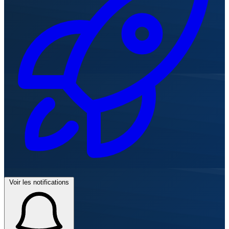
Voir les notifications