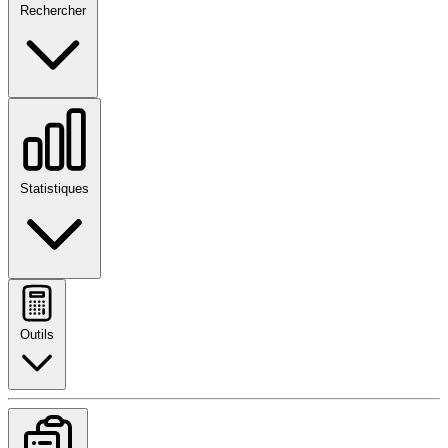
Rechercher
Statistiques
Outils