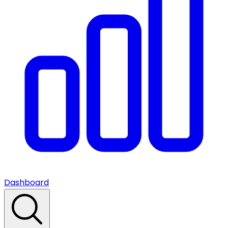
Dashboard