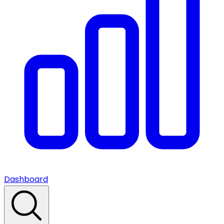
Dashboard