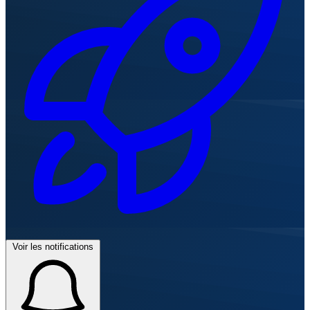
Voir les notifications