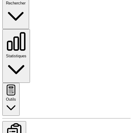
Rechercher
Statistiques
Outils