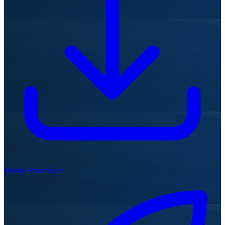
Mode Premium