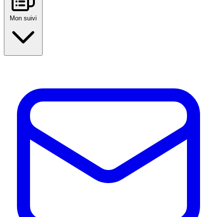
Mon suivi