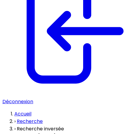
Déconnexion
Accueil
›
Recherche
›
Recherche inversée