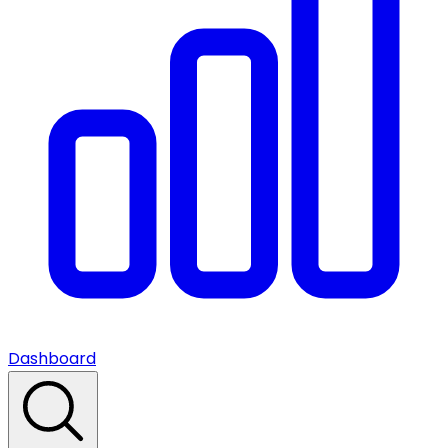
Dashboard