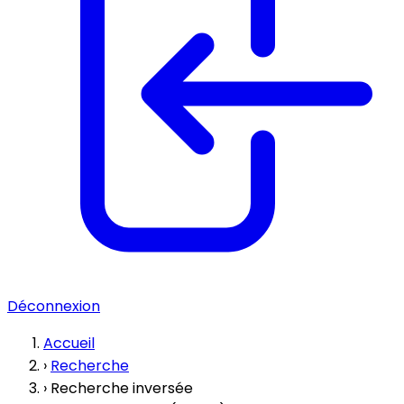
Déconnexion
Accueil
›
Recherche
›
Recherche inversée