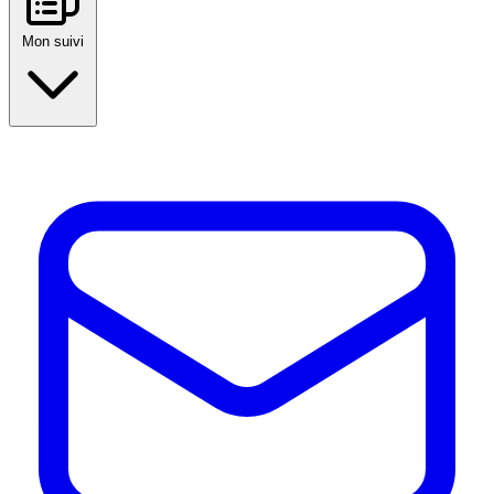
Mon suivi