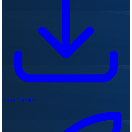
Mode Premium