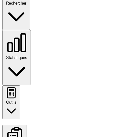
Rechercher
Statistiques
Outils