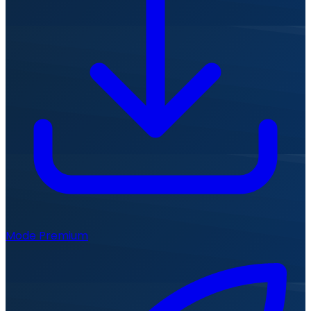
Mode Premium