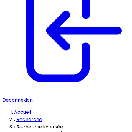
Déconnexion
Accueil
›
Recherche
›
Recherche inversée