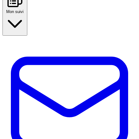
Mon suivi