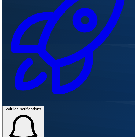
Voir les notifications