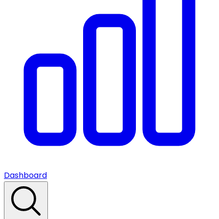
Dashboard