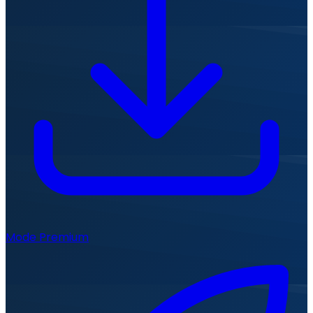
Mode Premium