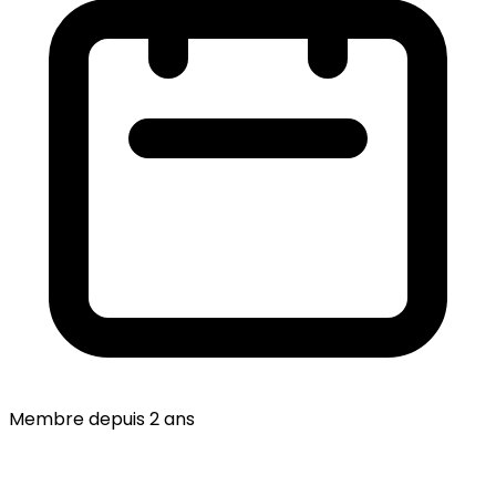
Membre depuis 2 ans