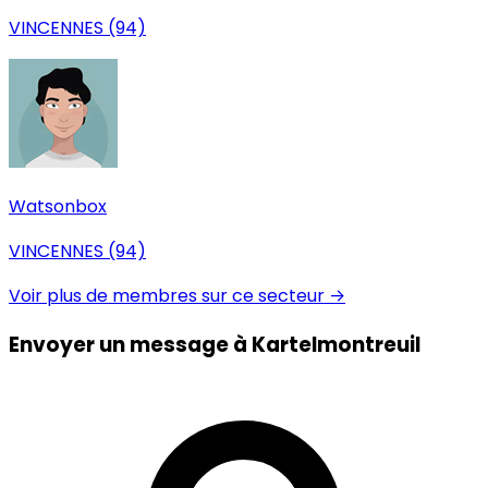
VINCENNES (94)
Watsonbox
VINCENNES (94)
Voir plus de membres sur ce secteur →
Envoyer un message à Kartelmontreuil