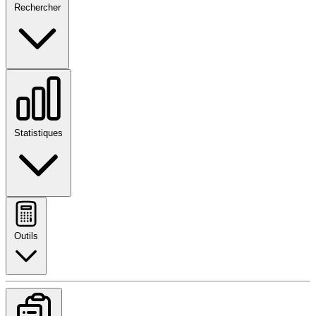
Rechercher
Statistiques
Outils