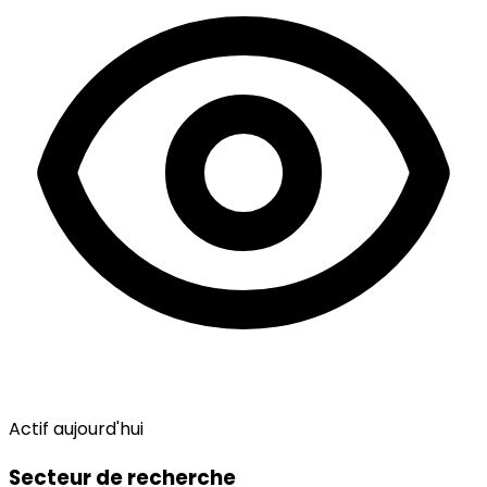
Actif aujourd'hui
Secteur de recherche