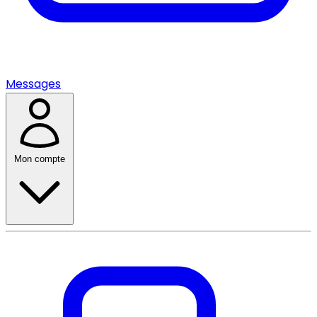
Messages
Mon compte