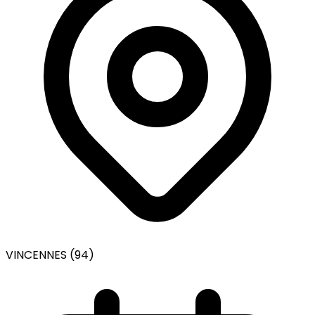
VINCENNES (94)