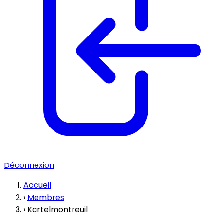
Déconnexion
Accueil
›
Membres
›
Kartelmontreuil