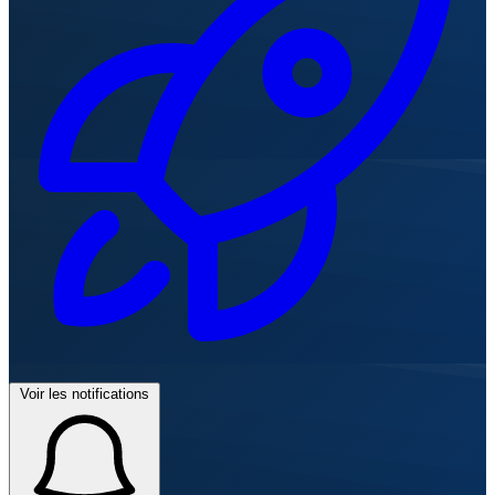
Voir les notifications