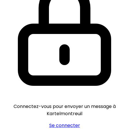
Connectez-vous pour envoyer un message à
Kartelmontreuil
Se connecter