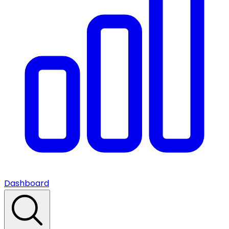
Dashboard