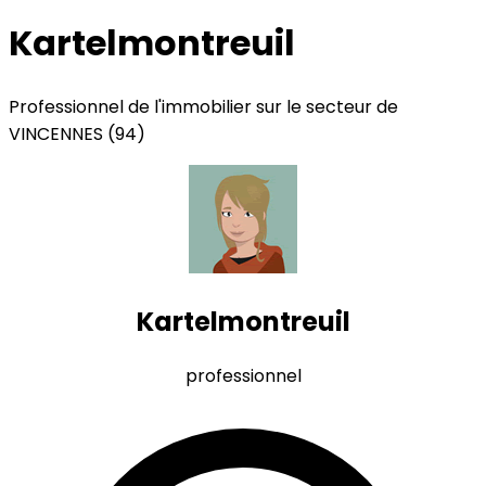
Kartelmontreuil
Professionnel de l'immobilier sur le secteur de
VINCENNES (94)
Kartelmontreuil
professionnel