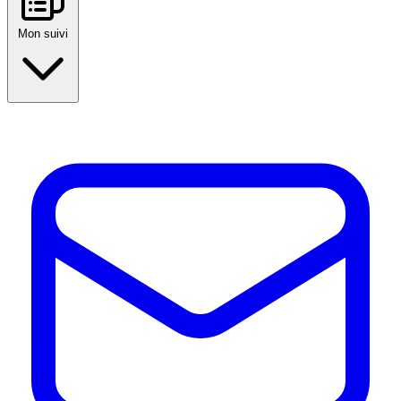
Mon suivi