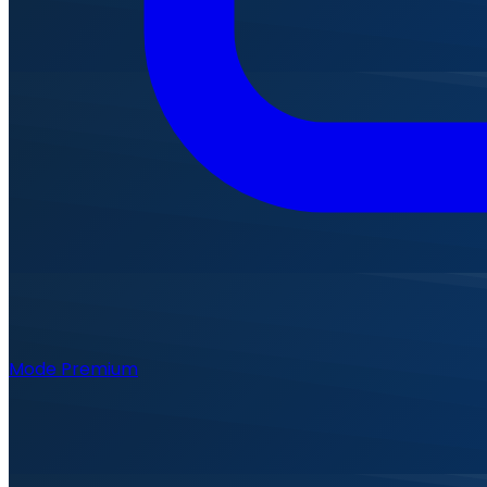
Mode Premium