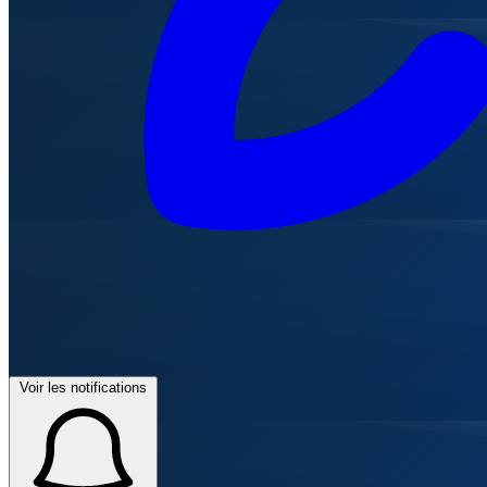
Voir les notifications