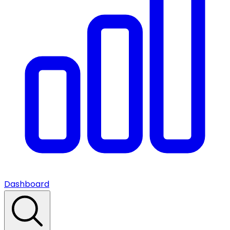
Dashboard