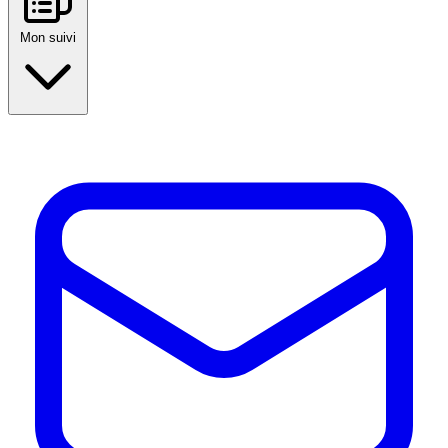
Mon suivi