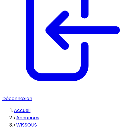
Déconnexion
Accueil
›
Annonces
›
WISSOUS