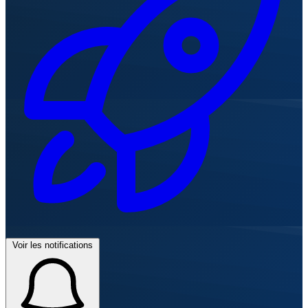
Voir les notifications