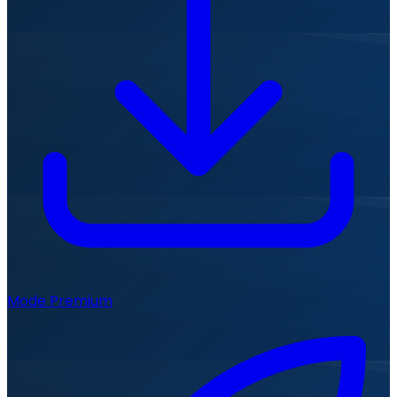
Mode Premium