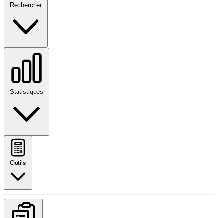
Rechercher
Statistiques
Outils