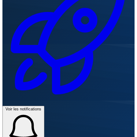
Voir les notifications