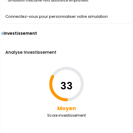
* Simulation indicative hors assurance emprunteur.
Connectez-vous pour personnaliser votre simulation
Investissement
Analyse Investissement
33
Moyen
Score investissement