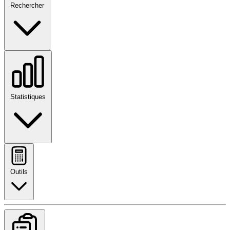
Rechercher
Statistiques
Outils