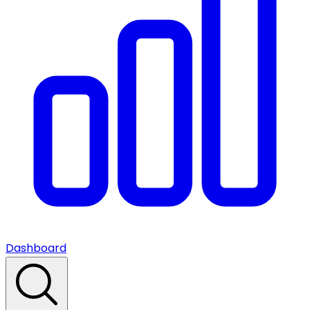
Dashboard