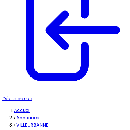
Déconnexion
Accueil
›
Annonces
›
VILLEURBANNE