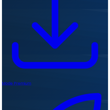
Mode Premium