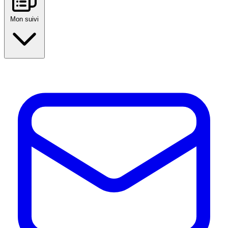
Mon suivi