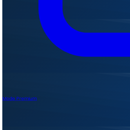
Mode Premium