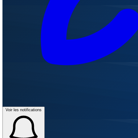
Voir les notifications