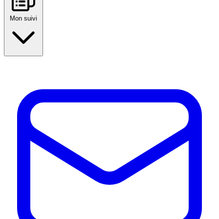
Mon suivi