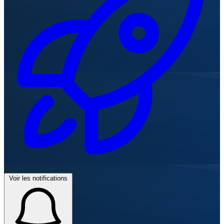
Voir les notifications