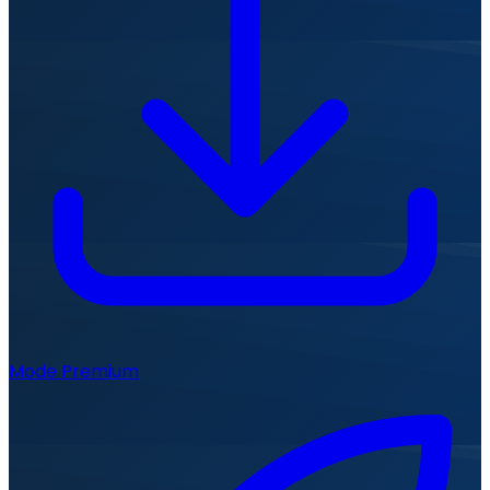
Mode Premium