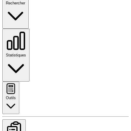
Rechercher
Statistiques
Outils