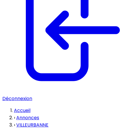
Déconnexion
Accueil
›
Annonces
›
VILLEURBANNE