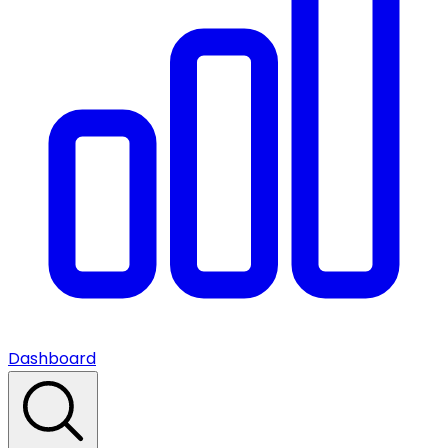
Dashboard