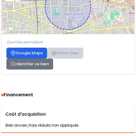
Quartier perraliere
Google Maps
Street View
Identifier ce bien
Financement
Coût d'acquisition
Bien ancien, frais réduits non appliqués