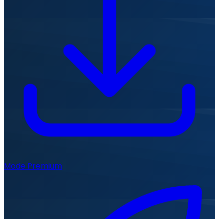
Mode Premium