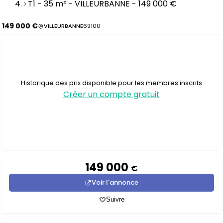
›
T1 - 35 m² - VILLEURBANNE - 149 000 €
149 000 €
VILLEURBANNE
69100
Historique des prix disponible pour les membres inscrits
Créer un compte gratuit
149 000
€
Voir l'annonce
Suivre