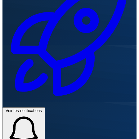
Voir les notifications