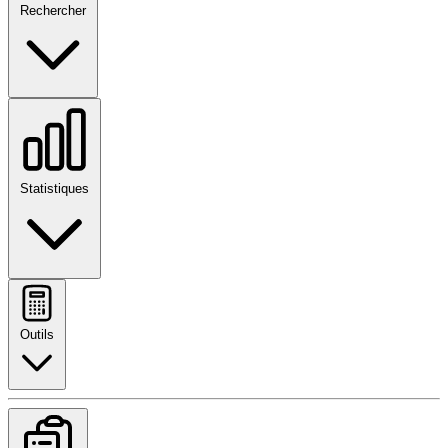
Rechercher
Statistiques
Outils