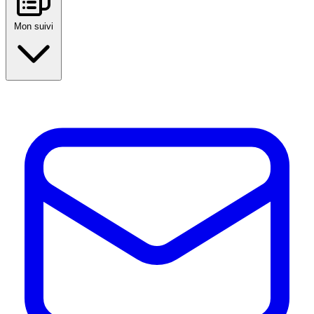
Mon suivi