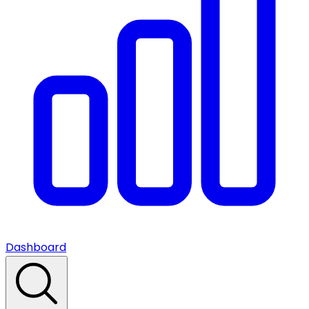
Dashboard