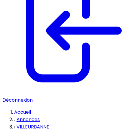
Déconnexion
Accueil
›
Annonces
›
VILLEURBANNE