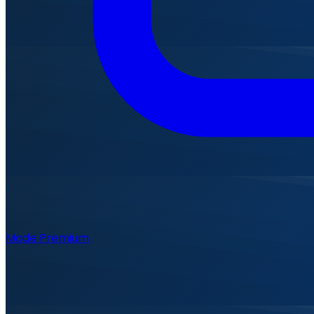
Mode Premium