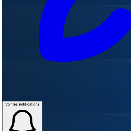
Voir les notifications