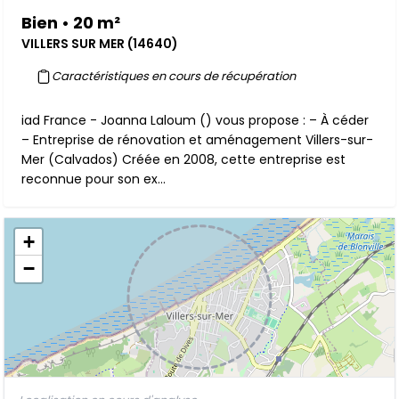
Bien • 20 m²
VILLERS SUR MER (14640)
Caractéristiques en cours de récupération
iad France - Joanna Laloum () vous propose : – À céder
– Entreprise de rénovation et aménagement Villers-sur-
Mer (Calvados) Créée en 2008, cette entreprise est
reconnue pour son ex...
+
−