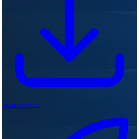
Mode Premium