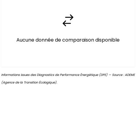
Aucune donnée de comparaison disponible
Informations issues des Diagnostics de Performance Énergétique (DPE) — Source : ADEME
(Agence de la Transition Écologique).