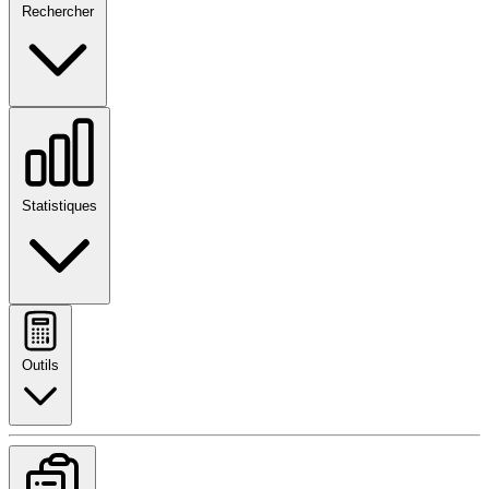
Rechercher
Statistiques
Outils