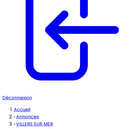
Déconnexion
Accueil
›
Annonces
›
VILLERS SUR MER