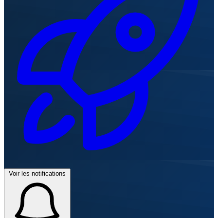
Voir les notifications