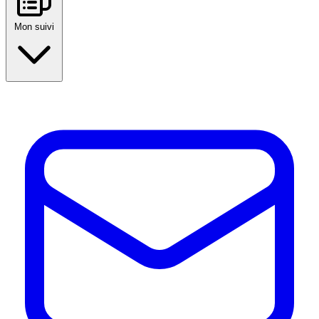
Mon suivi