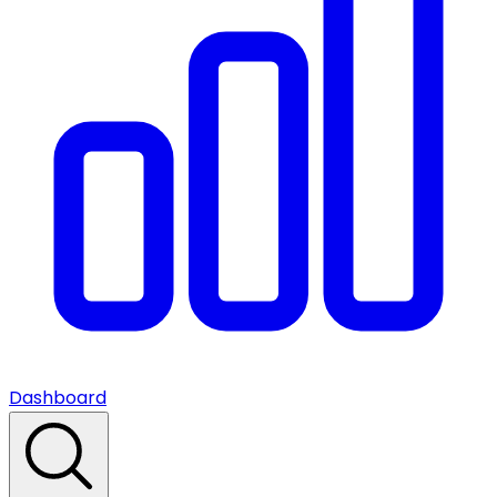
Dashboard