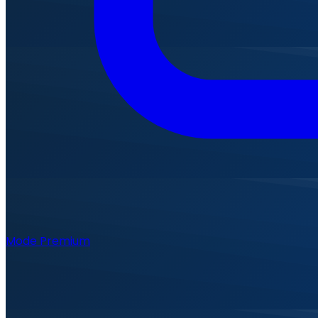
Mode Premium