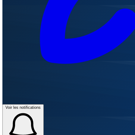
Voir les notifications