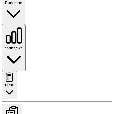
Rechercher
Statistiques
Outils