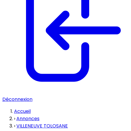
Déconnexion
Accueil
›
Annonces
›
VILLENEUVE TOLOSANE