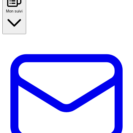
Mon suivi