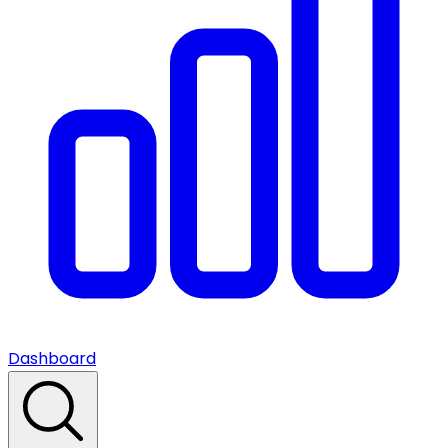
Dashboard