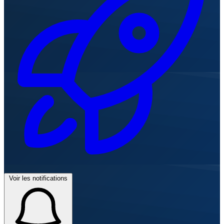
Voir les notifications