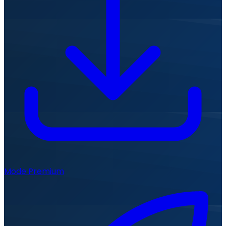
Mode Premium