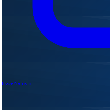
Mode Premium