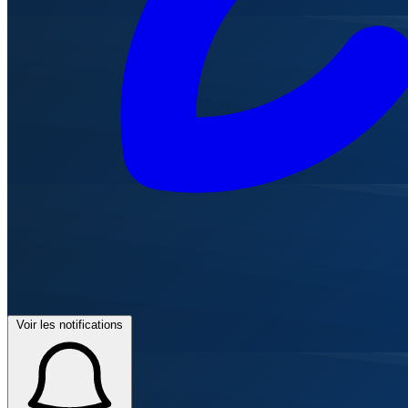
Voir les notifications