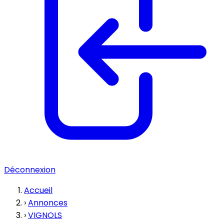
Déconnexion
Accueil
›
Annonces
›
VIGNOLS