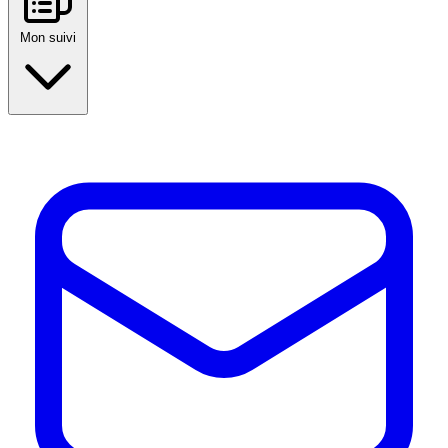
Mon suivi