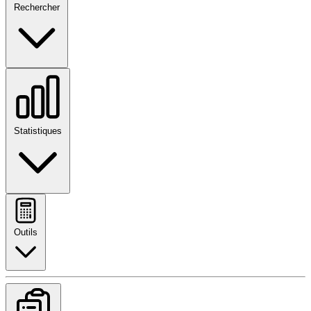
Rechercher
Statistiques
Outils