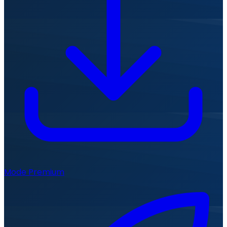
Mode Premium