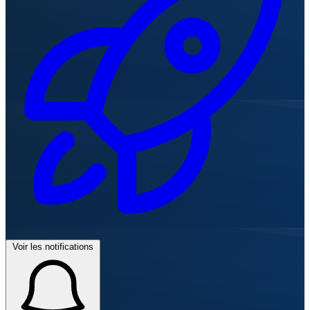
Voir les notifications