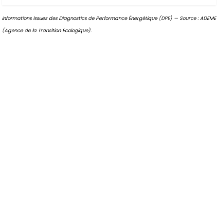
Informations issues des Diagnostics de Performance Énergétique (DPE) — Source : ADEME
(Agence de la Transition Écologique).