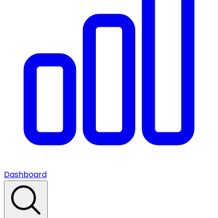
Dashboard