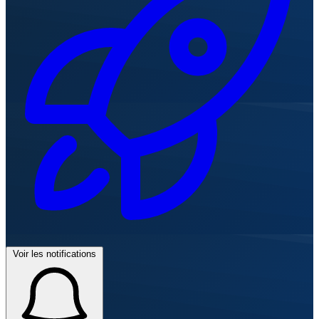
Voir les notifications