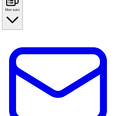
Mon suivi