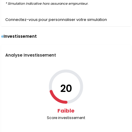
* Simulation indicative hors assurance emprunteur.
Connectez-vous pour personnaliser votre simulation
Investissement
Analyse Investissement
20
Faible
Score investissement