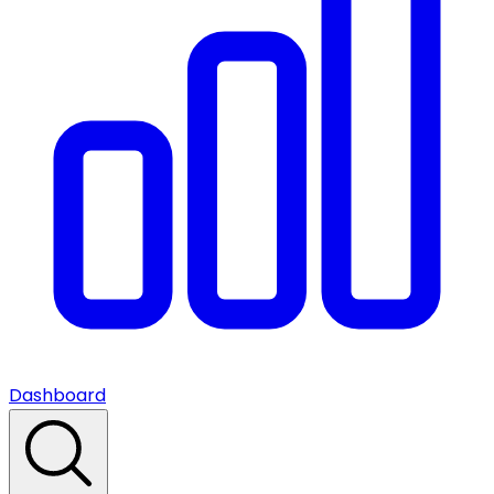
Dashboard