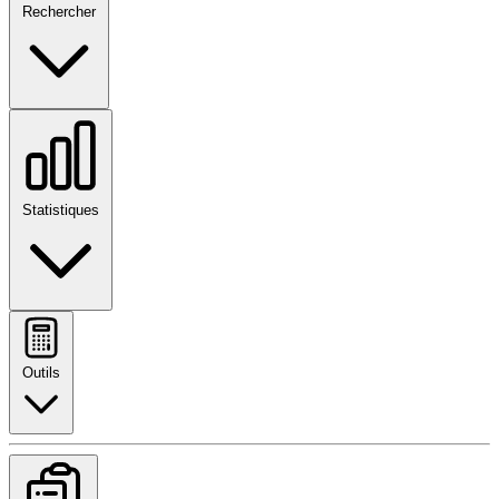
Rechercher
Statistiques
Outils