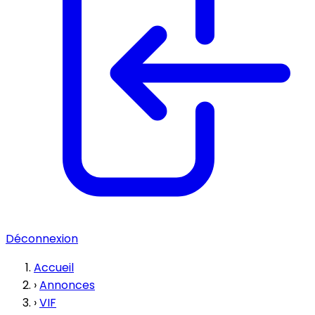
Déconnexion
Accueil
›
Annonces
›
VIF