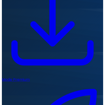
Mode Premium