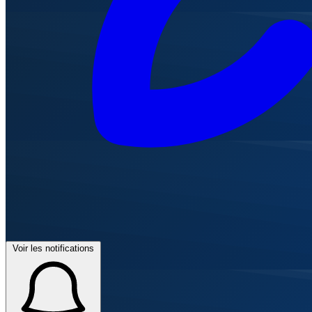
Voir les notifications