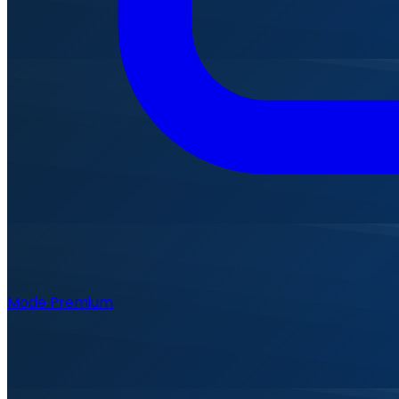
Mode Premium