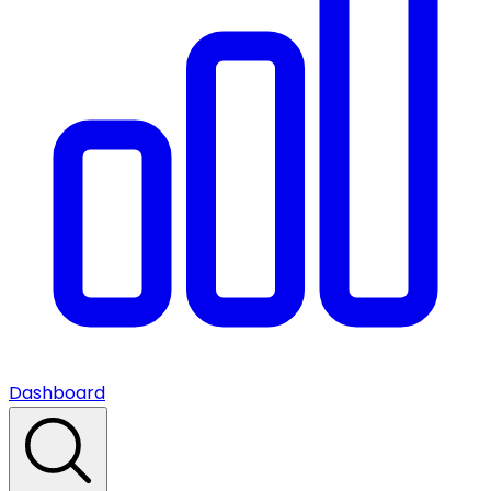
Dashboard