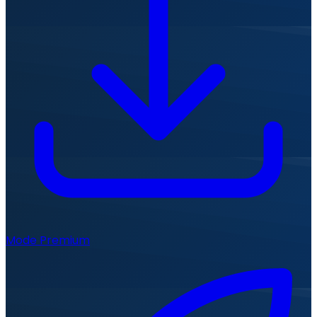
Mode Premium