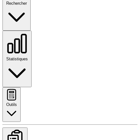
Rechercher
Statistiques
Outils