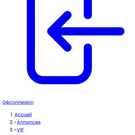
Déconnexion
Accueil
›
Annonces
›
VIF