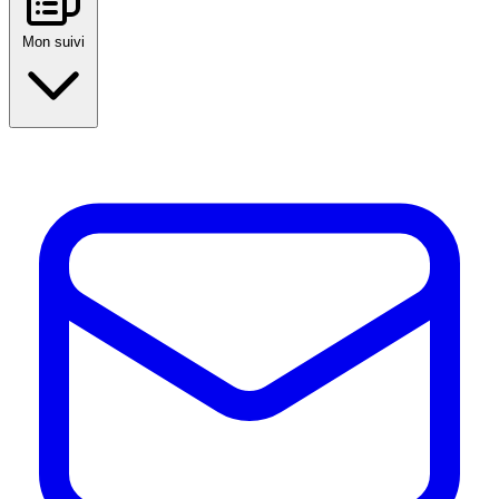
Mon suivi