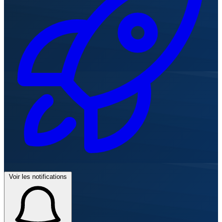
Voir les notifications