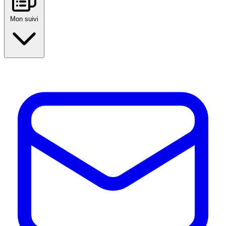
Mon suivi