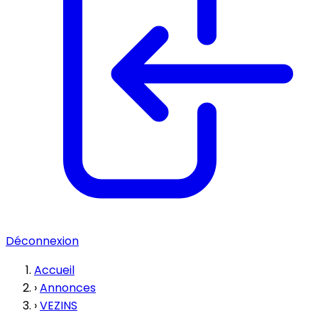
Déconnexion
Accueil
›
Annonces
›
VEZINS