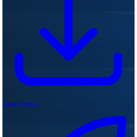
Mode Premium