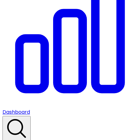
Dashboard