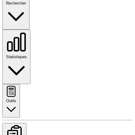
Rechercher
Statistiques
Outils