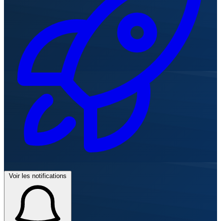
Voir les notifications