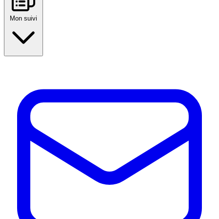
Mon suivi