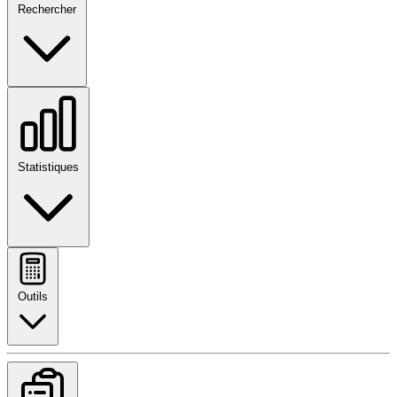
Rechercher
Statistiques
Outils