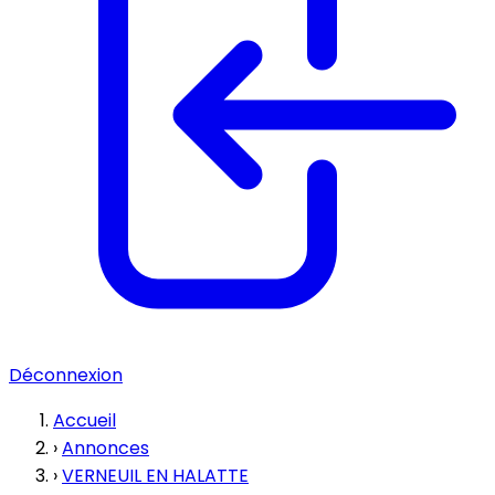
Déconnexion
Accueil
›
Annonces
›
VERNEUIL EN HALATTE