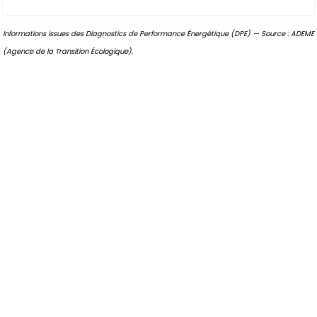
Informations issues des Diagnostics de Performance Énergétique (DPE) — Source : ADEME
(Agence de la Transition Écologique).