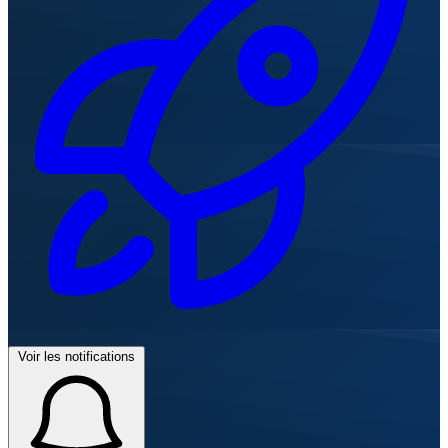
Voir les notifications