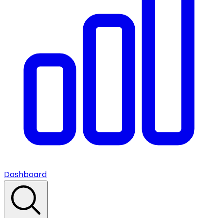
Dashboard