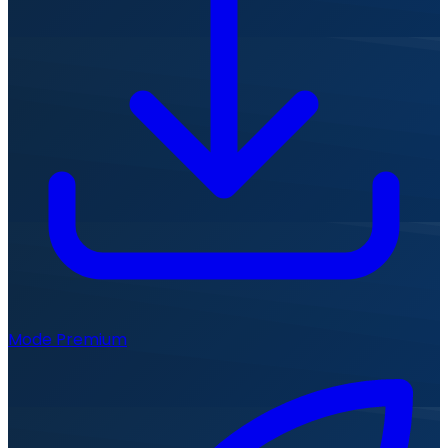
Mode Premium