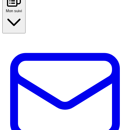
Mon suivi