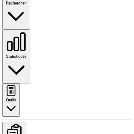
Rechercher
Statistiques
Outils