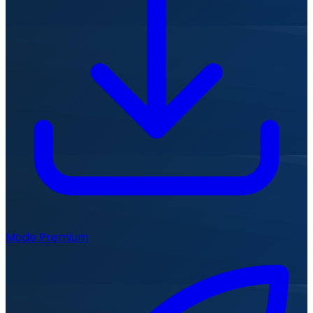
Mode Premium