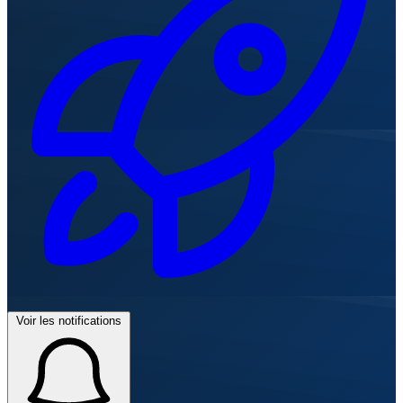
Voir les notifications