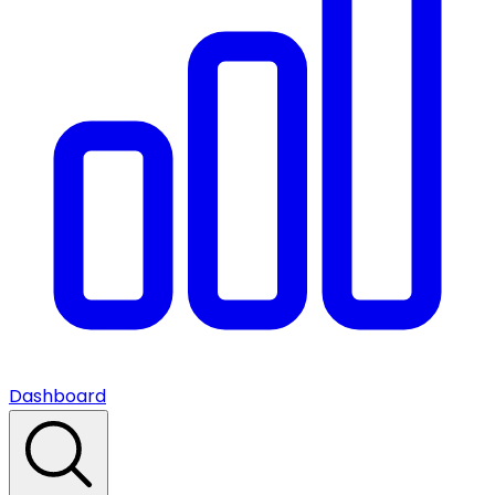
Dashboard