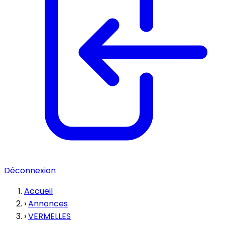
Déconnexion
Accueil
›
Annonces
›
VERMELLES