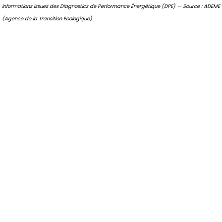
Informations issues des Diagnostics de Performance Énergétique (DPE) — Source : ADEME
(Agence de la Transition Écologique).