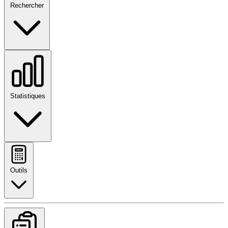
Rechercher
Statistiques
Outils