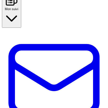
Mon suivi