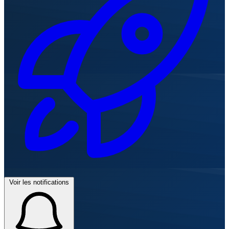
Voir les notifications