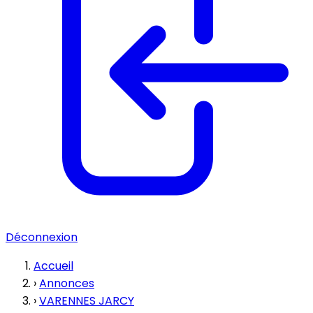
Déconnexion
Accueil
›
Annonces
›
VARENNES JARCY