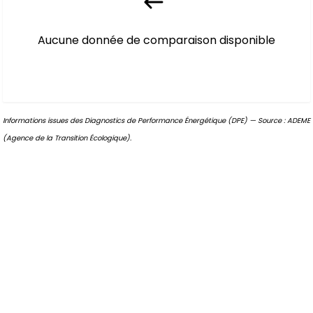
Aucune donnée de comparaison disponible
Informations issues des Diagnostics de Performance Énergétique (DPE) — Source : ADEME
(Agence de la Transition Écologique).