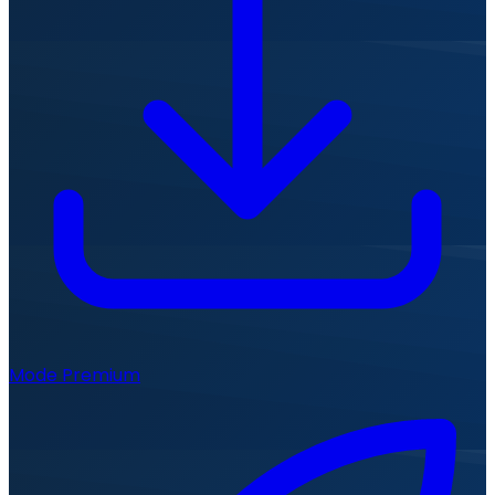
Mode Premium