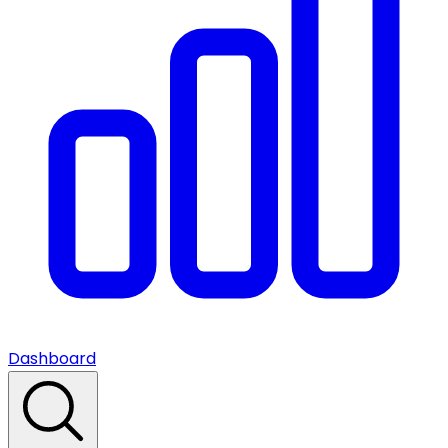
Dashboard