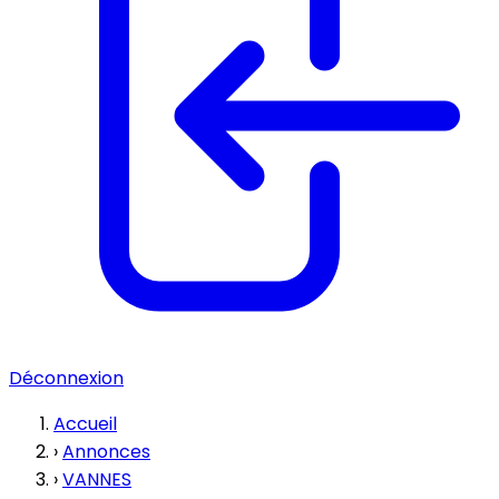
Déconnexion
Accueil
›
Annonces
›
VANNES