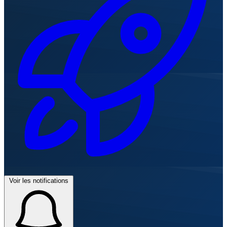
Voir les notifications