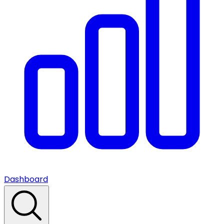
Dashboard