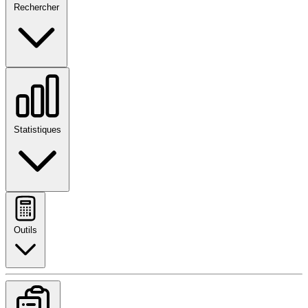
Rechercher
Statistiques
Outils