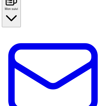
Mon suivi