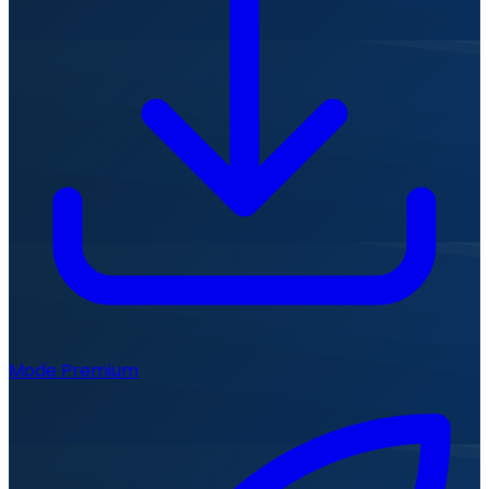
Mode Premium