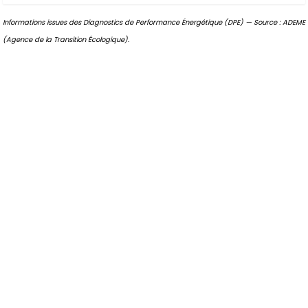
Informations issues des Diagnostics de Performance Énergétique (DPE) — Source : ADEME
(Agence de la Transition Écologique).