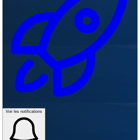
Voir les notifications