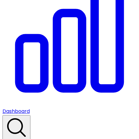
Dashboard