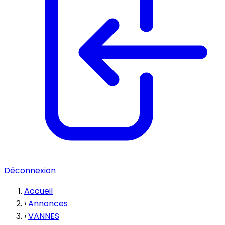
Déconnexion
Accueil
›
Annonces
›
VANNES