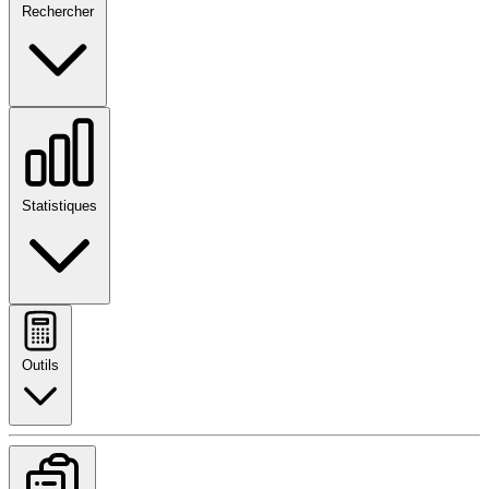
Rechercher
Statistiques
Outils