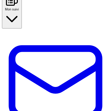
Mon suivi