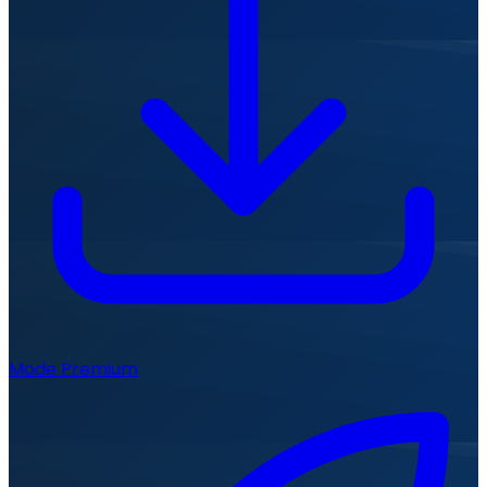
Mode Premium