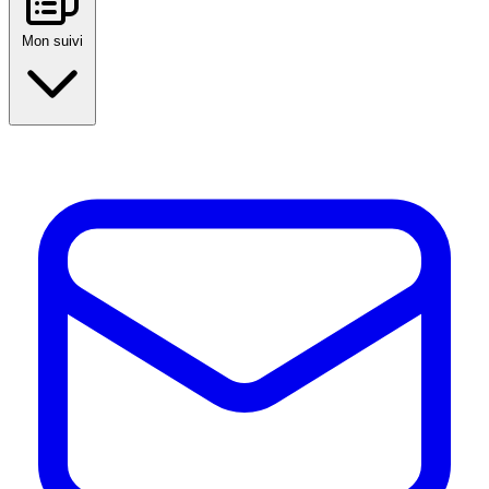
Mon suivi