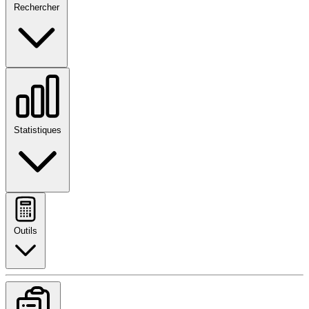
Rechercher
Statistiques
Outils