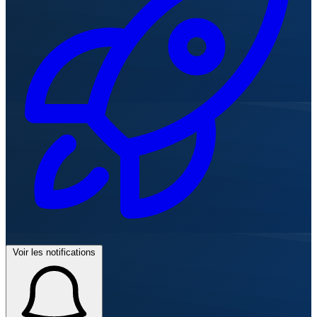
Voir les notifications