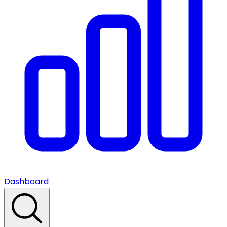
Dashboard