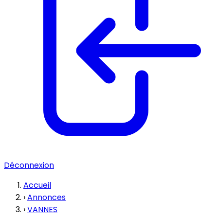
Déconnexion
Accueil
›
Annonces
›
VANNES