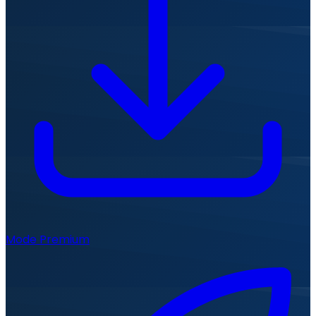
Mode Premium