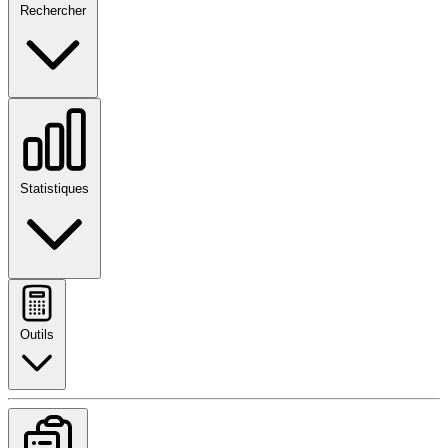
Rechercher
Statistiques
Outils