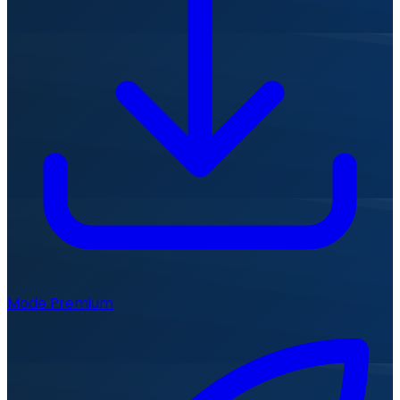
Mode Premium