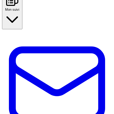
Mon suivi