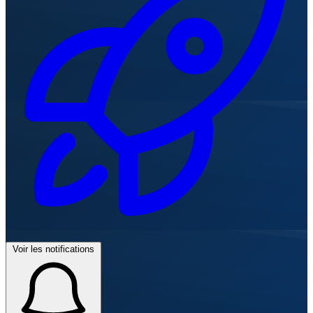
Voir les notifications