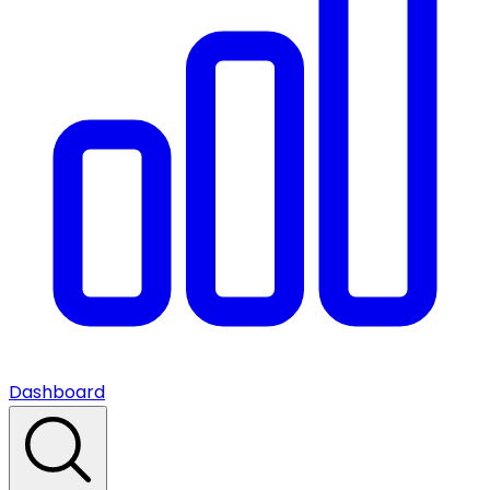
Dashboard