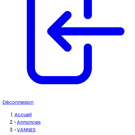
Déconnexion
Accueil
›
Annonces
›
VANNES