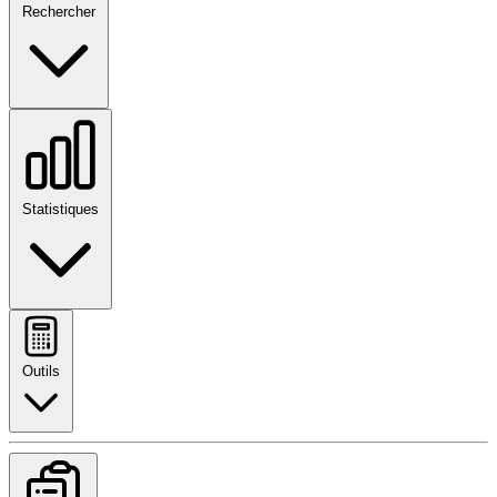
Rechercher
Statistiques
Outils