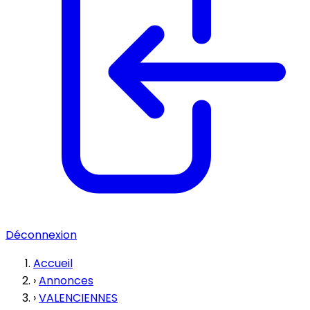
Déconnexion
Accueil
›
Annonces
›
VALENCIENNES