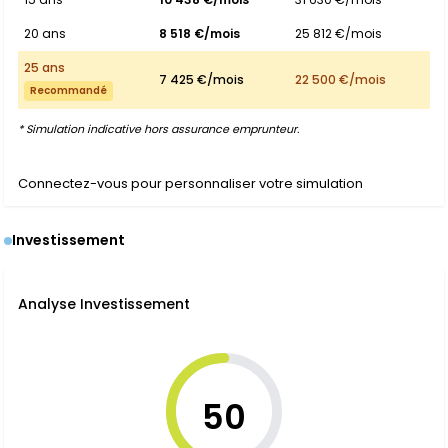
20 ans
8 518 €/mois
25 812 €/mois
25 ans
7 425 €/mois
22 500 €/mois
Recommandé
* Simulation indicative hors assurance emprunteur.
Connectez-vous pour personnaliser votre simulation
Investissement
Analyse Investissement
50