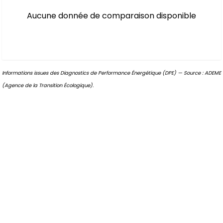
Aucune donnée de comparaison disponible
Informations issues des Diagnostics de Performance Énergétique (DPE) — Source : ADEME
(Agence de la Transition Écologique).