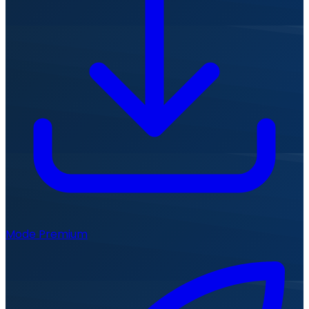
Mode Premium