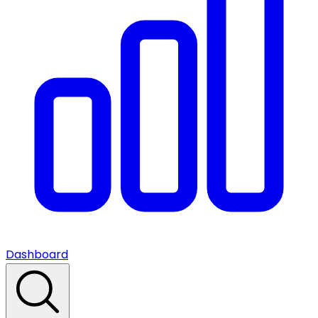
Dashboard