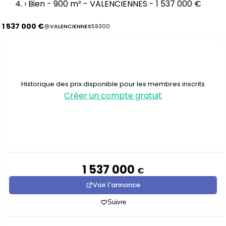
›
Bien - 900 m² - VALENCIENNES - 1 537 000 €
1 537 000 €
VALENCIENNES
59300
Historique des prix disponible pour les membres inscrits
Créer un compte gratuit
1 537 000
€
Voir l'annonce
Suivre