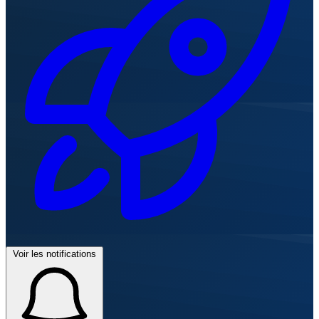
Voir les notifications