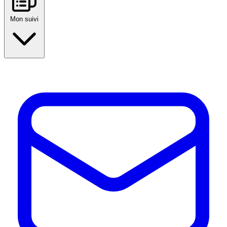
Mon suivi