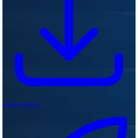
Mode Premium