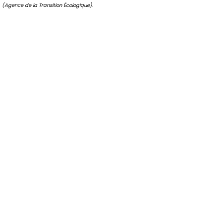
(Agence de la Transition Écologique).