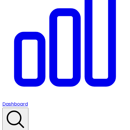
Dashboard