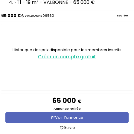
›
T1 - 19 m² - VALBONNE - 65 000 €
65 000 €
VALBONNE
06560
Retirée
Historique des prix disponible pour les membres inscrits
Créer un compte gratuit
65 000
€
Annonce retirée
Voir l'annonce
Suivre