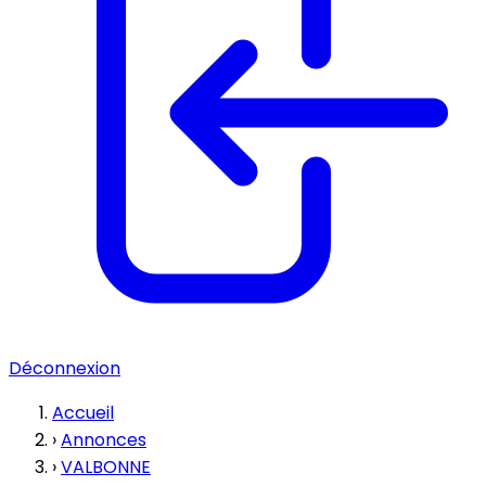
Déconnexion
Accueil
›
Annonces
›
VALBONNE