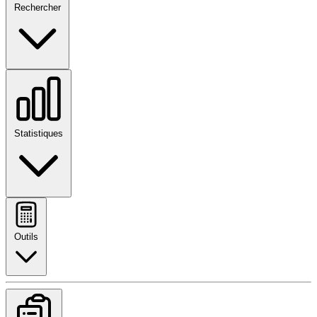
Rechercher
Statistiques
Outils