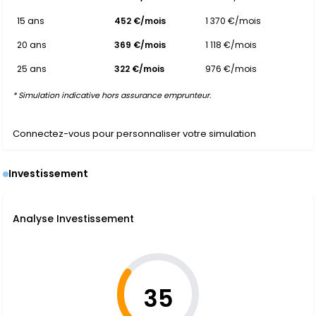
15 ans
452 €/mois
1 370 €/mois
20 ans
369 €/mois
1 118 €/mois
25 ans
322 €/mois
976 €/mois
* Simulation indicative hors assurance emprunteur.
Connectez-vous pour personnaliser votre simulation
Investissement
Analyse Investissement
35