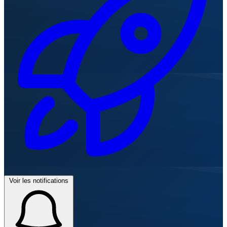
Voir les notifications