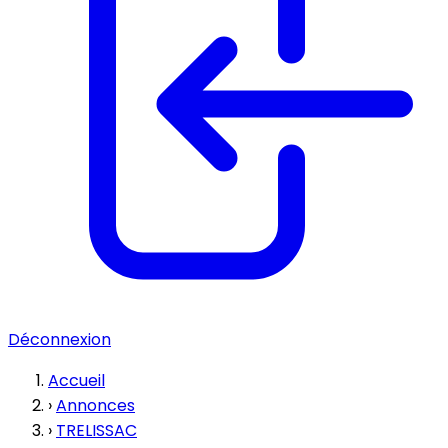
Déconnexion
Accueil
›
Annonces
›
TRELISSAC