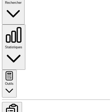
Rechercher
Statistiques
Outils