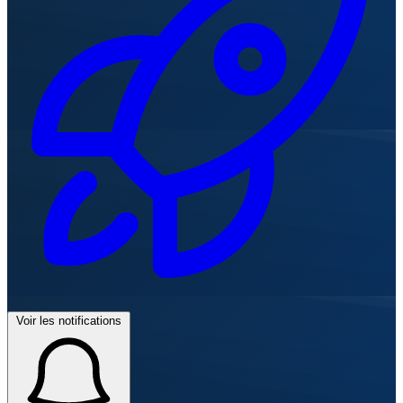
Voir les notifications