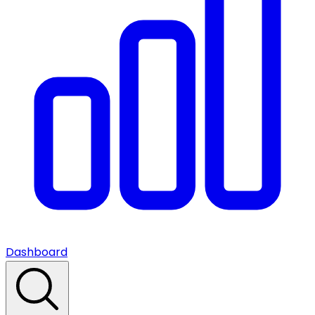
Dashboard