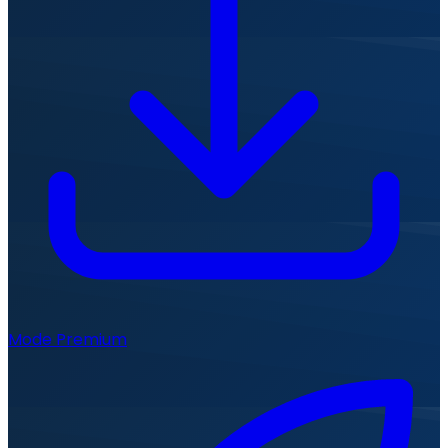
Mode Premium