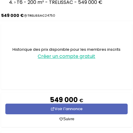
›
T6 - 200 m² - TRELISSAC - 549 000 €
549 000 €
TRELISSAC
24750
Historique des prix disponible pour les membres inscrits
Créer un compte gratuit
549 000
€
Voir l'annonce
Suivre