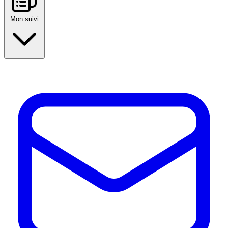
Mon suivi