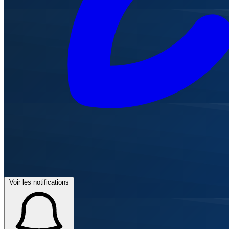
Voir les notifications