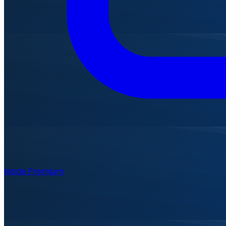
Mode Premium