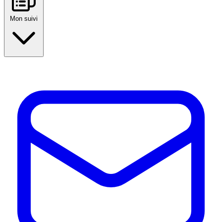
Mon suivi