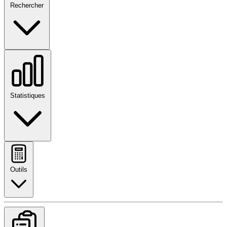
Rechercher
Statistiques
Outils