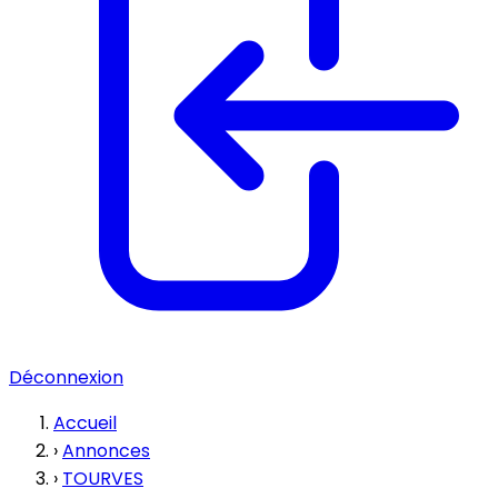
Déconnexion
Accueil
›
Annonces
›
TOURVES