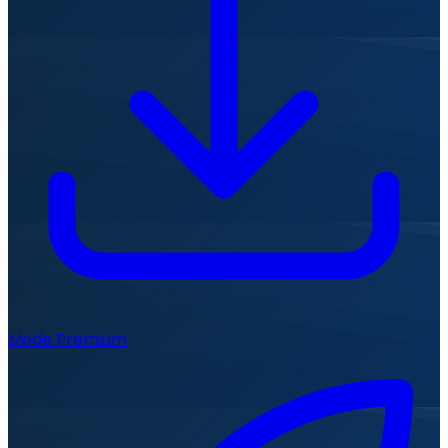
Mode Premium