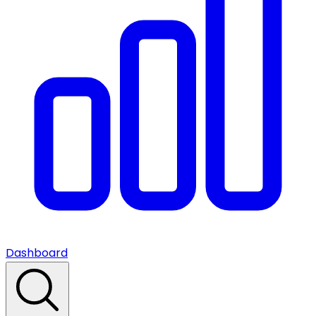
Dashboard