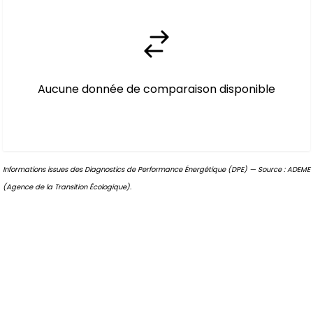
Aucune donnée de comparaison disponible
Informations issues des Diagnostics de Performance Énergétique (DPE) — Source : ADEME
(Agence de la Transition Écologique).