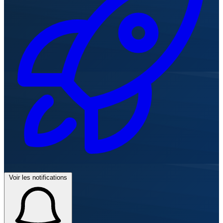
Voir les notifications