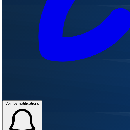
Voir les notifications