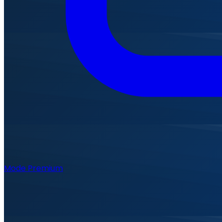
Mode Premium