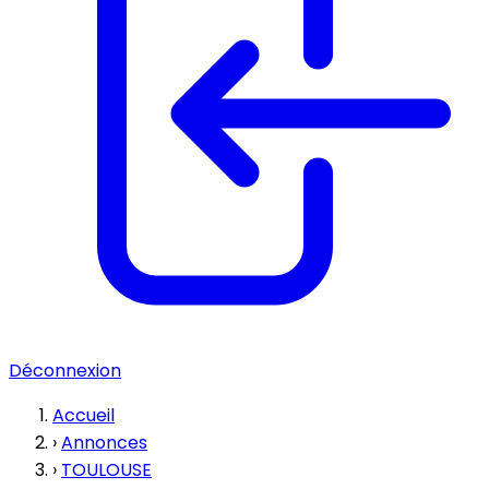
Déconnexion
Accueil
›
Annonces
›
TOULOUSE