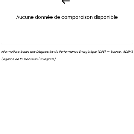
Aucune donnée de comparaison disponible
Informations issues des Diagnostics de Performance Énergétique (DPE) — Source : ADEME
(Agence de la Transition Écologique).