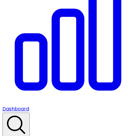
Dashboard