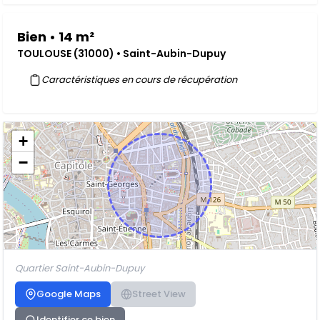
Bien • 14 m²
TOULOUSE (31000) • Saint-Aubin-Dupuy
Caractéristiques en cours de récupération
+
−
Quartier Saint-Aubin-Dupuy
Google Maps
Street View
Identifier ce bien