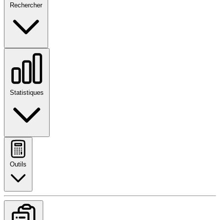
Rechercher
Statistiques
Outils