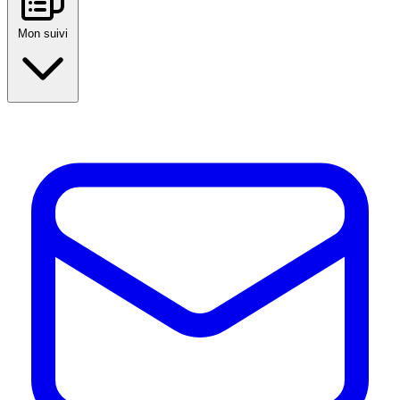
Mon suivi