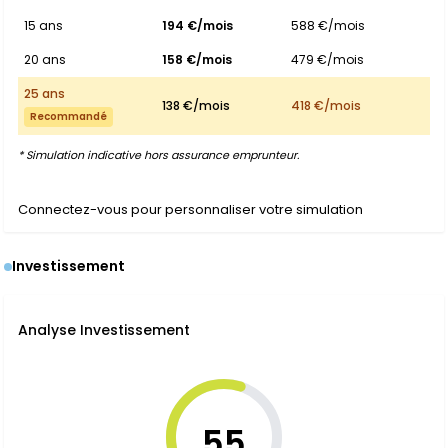
15 ans
194 €/mois
588 €/mois
20 ans
158 €/mois
479 €/mois
25 ans
138 €/mois
418 €/mois
Recommandé
* Simulation indicative hors assurance emprunteur.
Connectez-vous pour personnaliser votre simulation
Investissement
Analyse Investissement
55