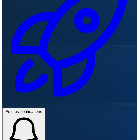
Voir les notifications