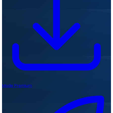
Mode Premium