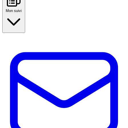
Mon suivi