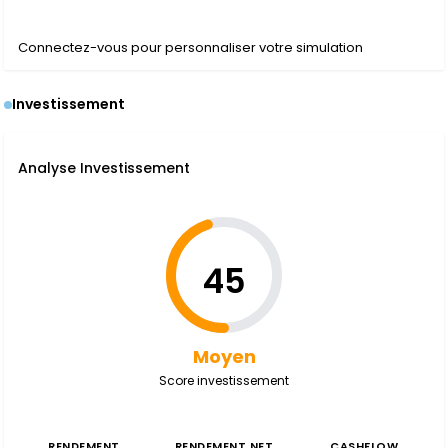
Connectez-vous pour personnaliser votre simulation
Investissement
Analyse Investissement
45
Moyen
Score investissement
RENDEMENT
RENDEMENT NET
CASHFLOW