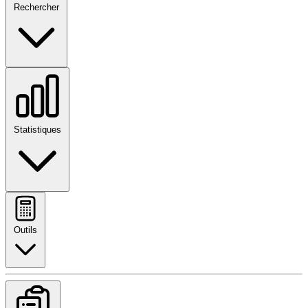
Rechercher
Statistiques
Outils