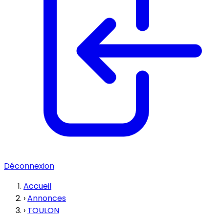
Déconnexion
Accueil
›
Annonces
›
TOULON