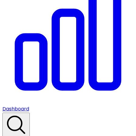
Dashboard