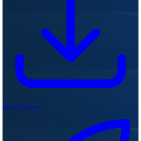
Mode Premium