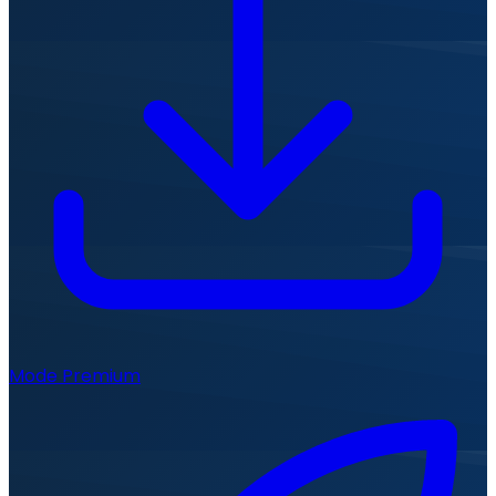
Mode Premium