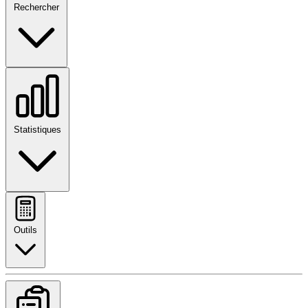
Rechercher
Statistiques
Outils