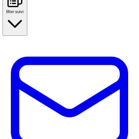
Mon suivi