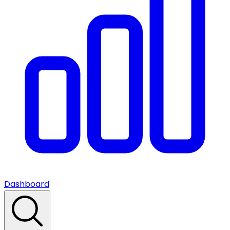
Dashboard