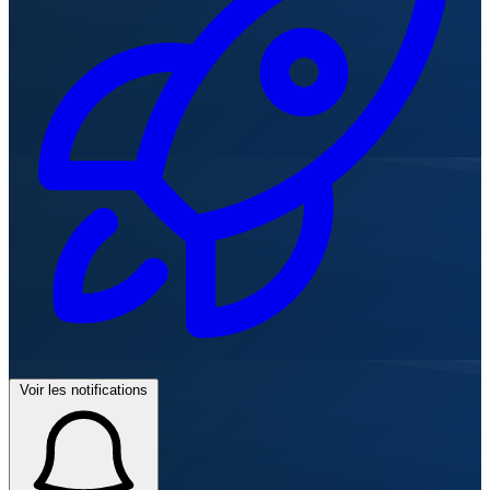
Voir les notifications