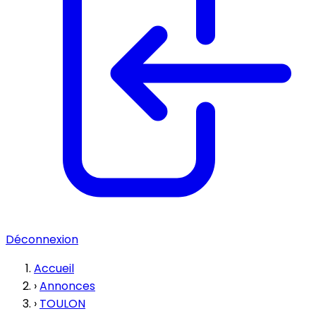
Déconnexion
Accueil
›
Annonces
›
TOULON